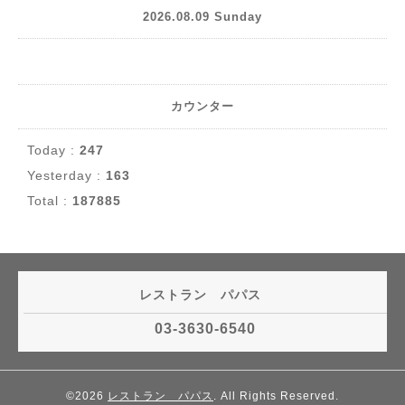
2026.08.09 Sunday
カウンター
Today :
247
Yesterday :
163
Total :
187885
レストラン パパス
03-3630-6540
©2026
レストラン パパス
. All Rights Reserved.