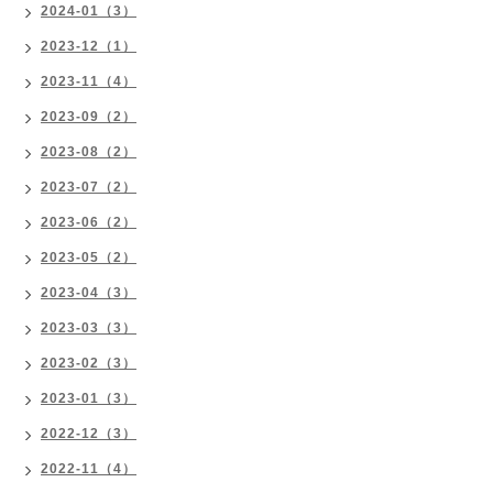
2024-01（3）
2023-12（1）
2023-11（4）
2023-09（2）
2023-08（2）
2023-07（2）
2023-06（2）
2023-05（2）
2023-04（3）
2023-03（3）
2023-02（3）
2023-01（3）
2022-12（3）
2022-11（4）