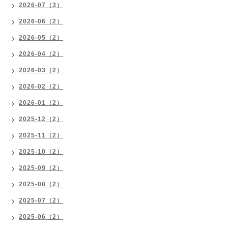
2026-07（3）
2026-06（2）
2026-05（2）
2026-04（2）
2026-03（2）
2026-02（2）
2026-01（2）
2025-12（2）
2025-11（2）
2025-10（2）
2025-09（2）
2025-08（2）
2025-07（2）
2025-06（2）