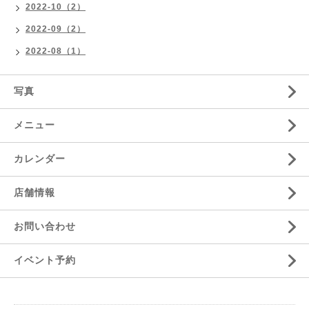
2022-10（2）
2022-09（2）
2022-08（1）
写真
メニュー
カレンダー
店舗情報
お問い合わせ
イベント予約