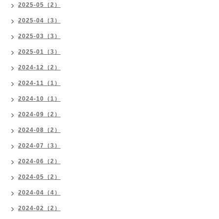
2025-05（2）
2025-04（3）
2025-03（3）
2025-01（3）
2024-12（2）
2024-11（1）
2024-10（1）
2024-09（2）
2024-08（2）
2024-07（3）
2024-06（2）
2024-05（2）
2024-04（4）
2024-02（2）