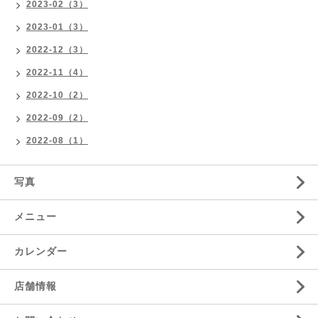
2023-02（3）
2023-01（3）
2022-12（3）
2022-11（4）
2022-10（2）
2022-09（2）
2022-08（1）
写真
メニュー
カレンダー
店舗情報