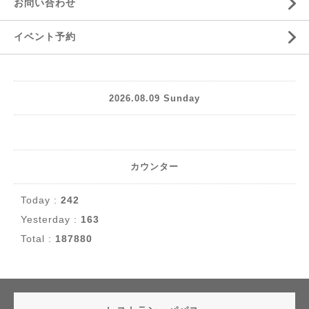
お問い合わせ
イベント予約
2026.08.09 Sunday
カウンター
Today :
242
Yesterday :
163
Total :
187880