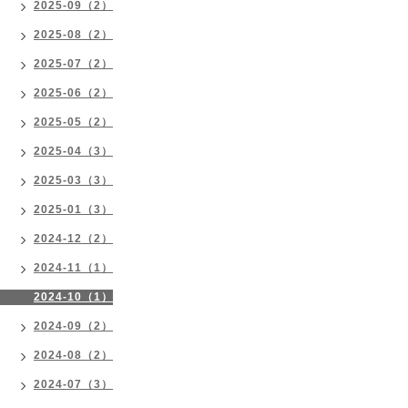
2025-09（2）
2025-08（2）
2025-07（2）
2025-06（2）
2025-05（2）
2025-04（3）
2025-03（3）
2025-01（3）
2024-12（2）
2024-11（1）
2024-10（1）
2024-09（2）
2024-08（2）
2024-07（3）