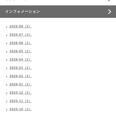
インフォメーション
2026-08（2）
2026-07（3）
2026-06（2）
2026-05（2）
2026-04（2）
2026-03（2）
2026-02（2）
2026-01（2）
2025-12（2）
2025-11（2）
2025-10（2）