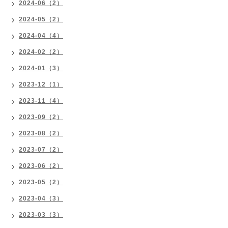
2024-06（2）
2024-05（2）
2024-04（4）
2024-02（2）
2024-01（3）
2023-12（1）
2023-11（4）
2023-09（2）
2023-08（2）
2023-07（2）
2023-06（2）
2023-05（2）
2023-04（3）
2023-03（3）