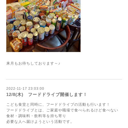
来月もお待ちしております～♪
2022-11-17 23:03:00
12/8(木) フードドライブ開催します！
こども食堂と同時に、フードドライブの活動も行います！
フードドライブとは、ご家庭や職場で食べられるけど食べない
食材・調味料・飲料等を持ち寄り
必要な人へ届けようという活動です。