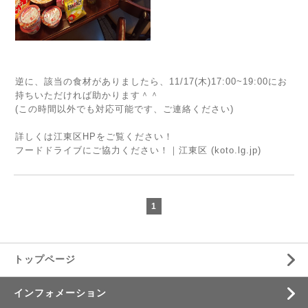
逆に、該当の食材がありましたら、11/17(木)17:00~19:00にお
持ちいただければ助かります＾＾
(この時間以外でも対応可能です、ご連絡ください)
詳しくは江東区HPをご覧ください！
フードドライブにご協力ください！｜江東区 (koto.lg.jp)
1
トップページ
インフォメーション