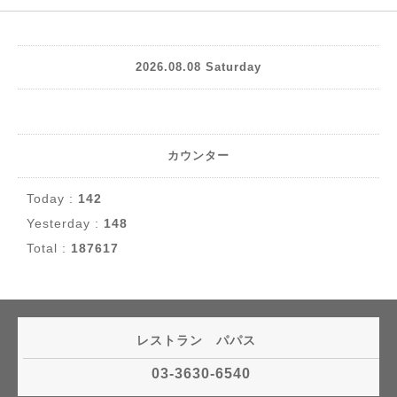
2026.08.08 Saturday
カウンター
Today :
142
Yesterday :
148
Total :
187617
レストラン パパス
03-3630-6540