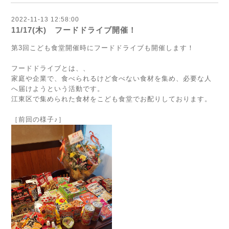
2022-11-13 12:58:00
11/17(木) フードドライブ開催！
第3回こども食堂開催時にフードドライブも開催します！
フードドライブとは、、
家庭や企業で、食べられるけど食べない食材を集め、必要な人
へ届けようという活動です。
江東区で集められた食材をこども食堂でお配りしております。
［前回の様子♪］