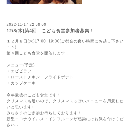
2022-11-17 22:58:00
12/8(木)第4回 こども食堂参加者募集！
１２月８日(木)17:00~19:00(ご都合の良い時間にお越し下さい
＾＾)
第４回こども食堂を開催します！
メニュー(予定)
・エビピラフ
・ローストチキン、フライドポテト
・カップケーキ
今年最後のこども食堂です！
クリスマスも近いので、クリスマスっぽいメニューを用意した
いと思います♪
みなさまのご参加お待ちしております！
新型コロナウイルス・インフルエンザ感染にはお気を付けくだ
さい～