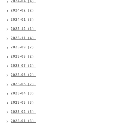
2024-04（4）
2024-02（2）
2024-01（3）
2023-12（1）
2023-11（4）
2023-09（2）
2023-08（2）
2023-07（2）
2023-06（2）
2023-05（2）
2023-04（3）
2023-03（3）
2023-02（3）
2023-01（3）