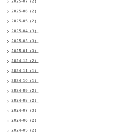
2025-07（2）
2025-06（2）
2025-05（2）
2025-04（3）
2025-03（3）
2025-01（3）
2024-12（2）
2024-11（1）
2024-10（1）
2024-09（2）
2024-08（2）
2024-07（3）
2024-06（2）
2024-05（2）