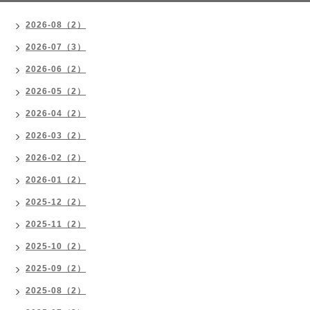
2026-08（2）
2026-07（3）
2026-06（2）
2026-05（2）
2026-04（2）
2026-03（2）
2026-02（2）
2026-01（2）
2025-12（2）
2025-11（2）
2025-10（2）
2025-09（2）
2025-08（2）