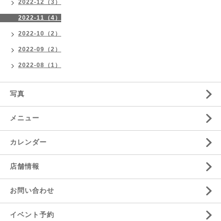
2022-12（3）
2022-11（4）
2022-10（2）
2022-09（2）
2022-08（1）
写真
メニュー
カレンダー
店舗情報
お問い合わせ
イベント予約