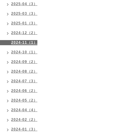
2025-04（3）
2025-03（3）
2025-01（3）
2024-12（2）
2024-11（1）
2024-10（1）
2024-09（2）
2024-08（2）
2024-07（3）
2024-06（2）
2024-05（2）
2024-04（4）
2024-02（2）
2024-01（3）