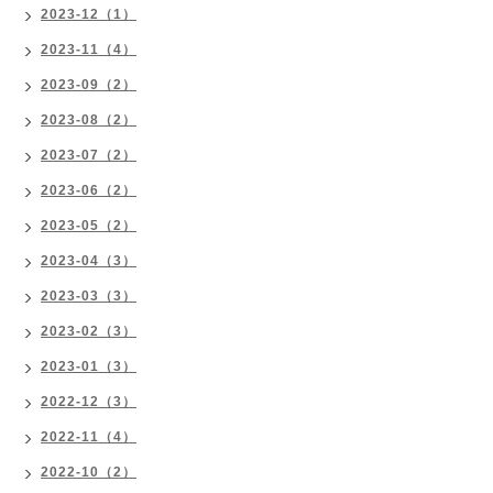
2023-12（1）
2023-11（4）
2023-09（2）
2023-08（2）
2023-07（2）
2023-06（2）
2023-05（2）
2023-04（3）
2023-03（3）
2023-02（3）
2023-01（3）
2022-12（3）
2022-11（4）
2022-10（2）