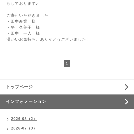
ちしております♪
ご寄付いただきました
・田中産業 様
・平 久美子 様
・田中 一人 様
温かいお気持ち、ありがとうございました！
1
トップページ
インフォメーション
2026-08（2）
2026-07（3）