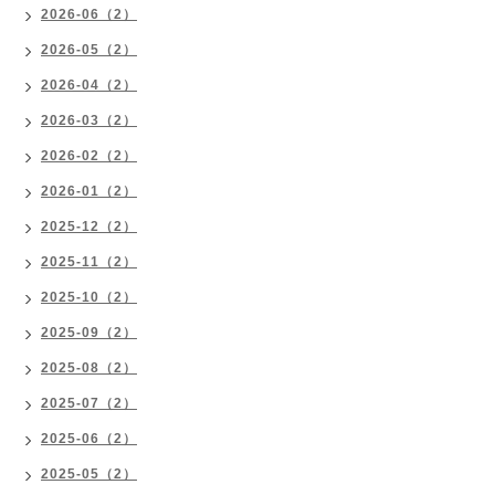
2026-06（2）
2026-05（2）
2026-04（2）
2026-03（2）
2026-02（2）
2026-01（2）
2025-12（2）
2025-11（2）
2025-10（2）
2025-09（2）
2025-08（2）
2025-07（2）
2025-06（2）
2025-05（2）