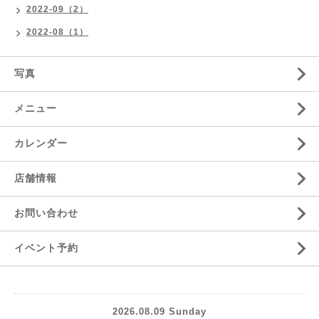
2022-09（2）
2022-08（1）
写真
メニュー
カレンダー
店舗情報
お問い合わせ
イベント予約
2026.08.09 Sunday