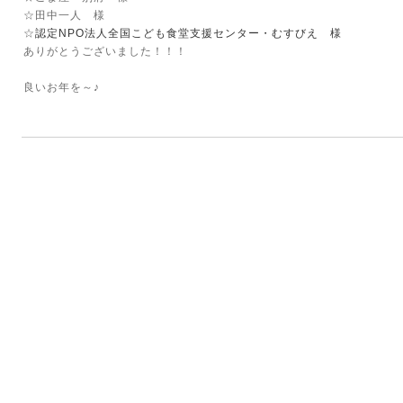
☆田中一人 様
☆
認定NPO法人全国こども食堂支援センター・むすびえ 様
ありがとうございました！！！
良いお年を～♪