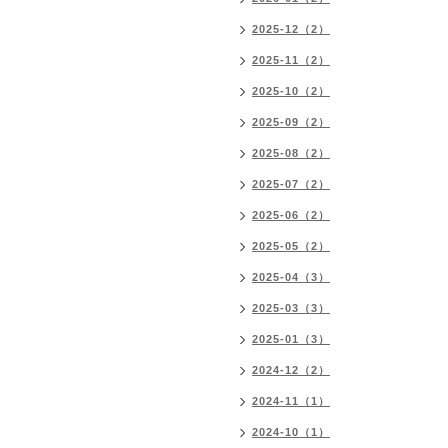
2025-12（2）
2025-11（2）
2025-10（2）
2025-09（2）
2025-08（2）
2025-07（2）
2025-06（2）
2025-05（2）
2025-04（3）
2025-03（3）
2025-01（3）
2024-12（2）
2024-11（1）
2024-10（1）