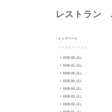
レストラン 
トップページ
インフォメーション
2026-08（2）
2026-07（3）
2026-06（2）
2026-05（2）
2026-04（2）
2026-03（2）
2026-02（2）
2026-01（2）