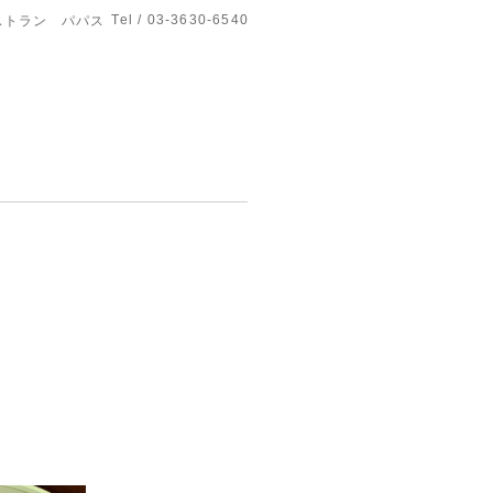
Tel / 03-3630-6540
ストラン パパス