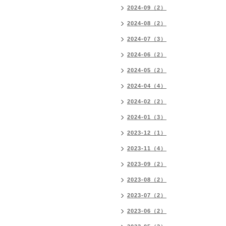
2024-09（2）
2024-08（2）
2024-07（3）
2024-06（2）
2024-05（2）
2024-04（4）
2024-02（2）
2024-01（3）
2023-12（1）
2023-11（4）
2023-09（2）
2023-08（2）
2023-07（2）
2023-06（2）