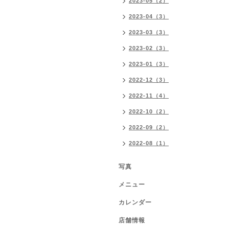
2023-05（2）
2023-04（3）
2023-03（3）
2023-02（3）
2023-01（3）
2022-12（3）
2022-11（4）
2022-10（2）
2022-09（2）
2022-08（1）
写真
メニュー
カレンダー
店舗情報