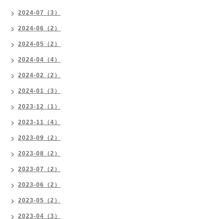
2024-07（3）
2024-06（2）
2024-05（2）
2024-04（4）
2024-02（2）
2024-01（3）
2023-12（1）
2023-11（4）
2023-09（2）
2023-08（2）
2023-07（2）
2023-06（2）
2023-05（2）
2023-04（3）