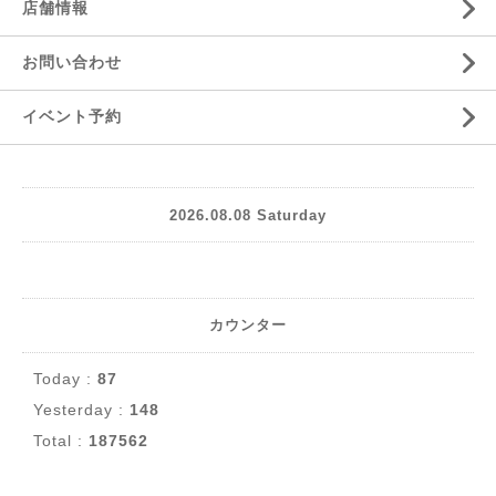
店舗情報
お問い合わせ
イベント予約
2026.08.08 Saturday
カウンター
Today :
87
Yesterday :
148
Total :
187562