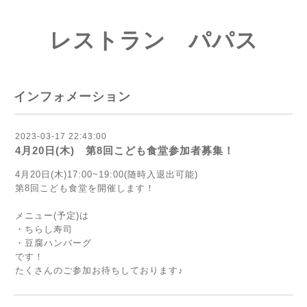
レストラン パパス
インフォメーション
2023-03-17 22:43:00
4月20日(木) 第8回こども食堂参加者募集！
4月20日(木)17:00~19:00(随時入退出可能)
第8回こども食堂を開催します！
メニュー(予定)は
・ちらし寿司
・豆腐ハンバーグ
です！
たくさんのご参加お待ちしております♪