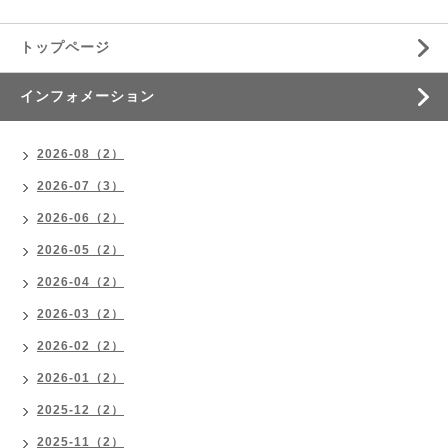
トップページ
インフォメーション
2026-08（2）
2026-07（3）
2026-06（2）
2026-05（2）
2026-04（2）
2026-03（2）
2026-02（2）
2026-01（2）
2025-12（2）
2025-11（2）