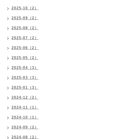
2025-10（2）
2025-09（2）
2025-08（2）
2025-07（2）
2025-06（2）
2025-05（2）
2025-04（3）
2025-03（3）
2025-01（3）
2024-12（2）
2024-11（1）
2024-10（1）
2024-09（2）
2024-08（2）