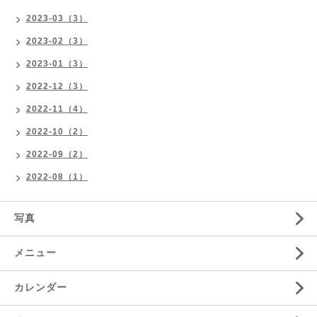
2023-03（3）
2023-02（3）
2023-01（3）
2022-12（3）
2022-11（4）
2022-10（2）
2022-09（2）
2022-08（1）
写真
メニュー
カレンダー