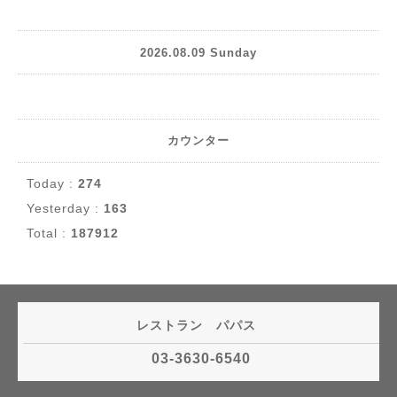
2026.08.09 Sunday
カウンター
Today :
274
Yesterday :
163
Total :
187912
レストラン パパス
03-3630-6540