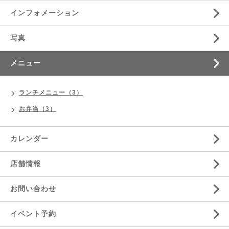
インフォメーション
写真
メニュー
ランチメニュー（3）
お弁当（3）
カレンダー
店舗情報
お問い合わせ
イベント予約